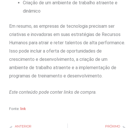
Criação de um ambiente de trabalho atraente e
dinâmico
Em resumo, as empresas de tecnologia precisam ser
criativas e inovadoras em suas estratégias de Recursos
Humanos para atrair e reter talentos de alta performance.
Isso pode incluir a oferta de oportunidades de
crescimento e desenvolvimento, a criação de um
ambiente de trabalho atraente e a implementação de
programas de treinamento e desenvolvimento.
Este conteúdo pode conter links de compra.
Fonte:
link
ANTERIOR
PRÓXIMO