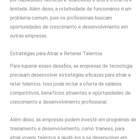
limitada. Além disso, a rotatividade de funcionários é um
problema comum, pois os profissionais buscam
oportunidades de crescimento e desenvolvimento em
outras empresas.
Estratégias para Atrair e Retener Talentos
Para superar esses desafios, as empresas de tecnologia
precisam desenvolver estratégias eficazes para atrair e
reter talentos. Isso pode incluir a oferta de salários
competitivos, benefícios atraentes e oportunidades de
crescimento e desenvolvimento profissional.
Além disso, as empresas podem investir em programas de
treinamento e desenvolvimento, como trainees, para
atrair jovens talentos e ajudá-los a se desenvolver em