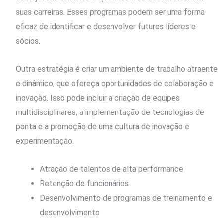
suas carreiras. Esses programas podem ser uma forma
eficaz de identificar e desenvolver futuros líderes e
sócios.
Outra estratégia é criar um ambiente de trabalho atraente
e dinâmico, que ofereça oportunidades de colaboração e
inovação. Isso pode incluir a criação de equipes
multidisciplinares, a implementação de tecnologias de
ponta e a promoção de uma cultura de inovação e
experimentação.
Atração de talentos de alta performance
Retenção de funcionários
Desenvolvimento de programas de treinamento e
desenvolvimento