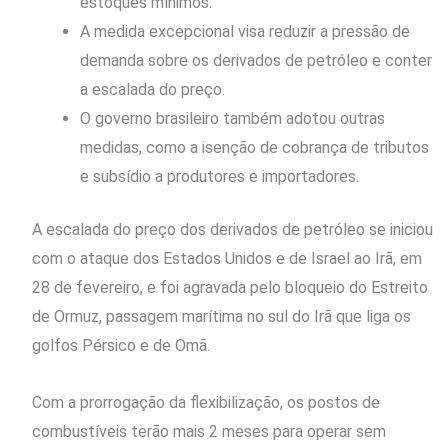
estoques mínimos.
A medida excepcional visa reduzir a pressão de
demanda sobre os derivados de petróleo e conter
a escalada do preço.
O governo brasileiro também adotou outras
medidas, como a isenção de cobrança de tributos
e subsídio a produtores e importadores.
A escalada do preço dos derivados de petróleo se iniciou
com o ataque dos Estados Unidos e de Israel ao Irã, em
28 de fevereiro, e foi agravada pelo bloqueio do Estreito
de Ormuz, passagem marítima no sul do Irã que liga os
golfos Pérsico e de Omã.
Com a prorrogação da flexibilização, os postos de
combustíveis terão mais 2 meses para operar sem