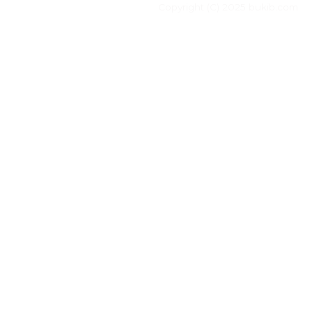
Copyright (C) 2025 bukib.com