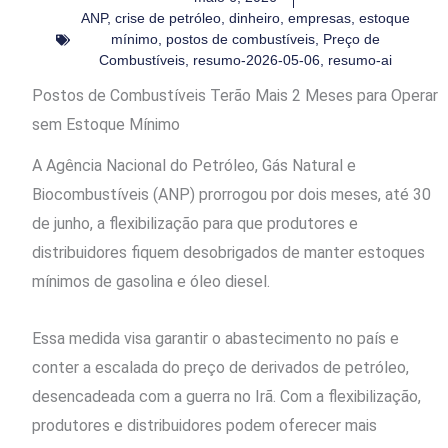
ANP
,
crise de petróleo
,
dinheiro
,
empresas
,
estoque
mínimo
,
postos de combustíveis
,
Preço de
Combustíveis
,
resumo-2026-05-06
,
resumo-ai
Postos de Combustíveis Terão Mais 2 Meses para Operar
sem Estoque Mínimo
A Agência Nacional do Petróleo, Gás Natural e
Biocombustíveis (ANP) prorrogou por dois meses, até 30
de junho, a flexibilização para que produtores e
distribuidores fiquem desobrigados de manter estoques
mínimos de gasolina e óleo diesel.
Essa medida visa garantir o abastecimento no país e
conter a escalada do preço de derivados de petróleo,
desencadeada com a guerra no Irã. Com a flexibilização,
produtores e distribuidores podem oferecer mais