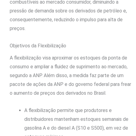
combustíveis ao mercado consumidor, diminuindo a
pressão de demanda sobre os derivados de petróleo e,
consequentemente, reduzindo o impulso para alta de
preços.
Objetivos da Flexibilização
A flexibilização visa aproximar os estoques da ponta de
consumo e ampliar a fluidez de suprimento ao mercado,
segundo a ANP. Além disso, a medida faz parte de um
pacote de ações da ANP e do governo federal para frear
o aumento de preços dos derivados no Brasil.
A flexibilização permite que produtores e
distribuidores mantenham estoques semanais de
gasolina A e do diesel A (S10 e S500), em vez de