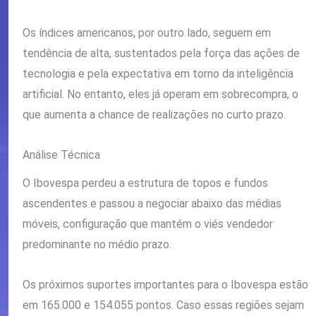
Os índices americanos, por outro lado, seguem em
tendência de alta, sustentados pela força das ações de
tecnologia e pela expectativa em torno da inteligência
artificial. No entanto, eles já operam em sobrecompra, o
que aumenta a chance de realizações no curto prazo.
Análise Técnica
O Ibovespa perdeu a estrutura de topos e fundos
ascendentes e passou a negociar abaixo das médias
móveis, configuração que mantém o viés vendedor
predominante no médio prazo.
Os próximos suportes importantes para o Ibovespa estão
em 165.000 e 154.055 pontos. Caso essas regiões sejam