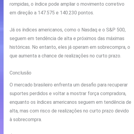
rompidas, o índice pode ampliar o movimento corretivo
em direção a 147.575 e 140.230 pontos.
Já os índices americanos, como o Nasdaq e o S&P 500,
seguem em tendência de alta e próximos das máximas
históricas. No entanto, eles já operam em sobrecompra, o
que aumenta a chance de realizações no curto prazo.
Conclusão
O mercado brasileiro enfrenta um desafio para recuperar
suportes perdidos e voltar a mostrar força compradora,
enquanto os índices americanos seguem em tendência de
alta, mas com risco de realizações no curto prazo devido
à sobrecompra.