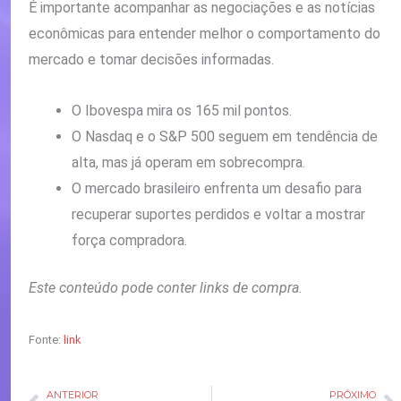
É importante acompanhar as negociações e as notícias
econômicas para entender melhor o comportamento do
mercado e tomar decisões informadas.
O Ibovespa mira os 165 mil pontos.
O Nasdaq e o S&P 500 seguem em tendência de
alta, mas já operam em sobrecompra.
O mercado brasileiro enfrenta um desafio para
recuperar suportes perdidos e voltar a mostrar
força compradora.
Este conteúdo pode conter links de compra.
Fonte:
link
ANTERIOR
PRÓXIMO