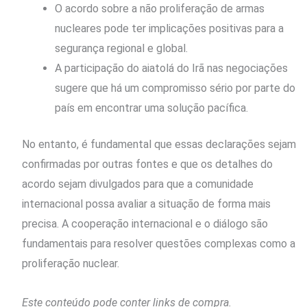
O acordo sobre a não proliferação de armas
nucleares pode ter implicações positivas para a
segurança regional e global.
A participação do aiatolá do Irã nas negociações
sugere que há um compromisso sério por parte do
país em encontrar uma solução pacífica.
No entanto, é fundamental que essas declarações sejam
confirmadas por outras fontes e que os detalhes do
acordo sejam divulgados para que a comunidade
internacional possa avaliar a situação de forma mais
precisa. A cooperação internacional e o diálogo são
fundamentais para resolver questões complexas como a
proliferação nuclear.
Este conteúdo pode conter links de compra.