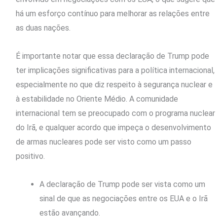
há um esforço contínuo para melhorar as relações entre
as duas nações.
É importante notar que essa declaração de Trump pode
ter implicações significativas para a política internacional,
especialmente no que diz respeito à segurança nuclear e
à estabilidade no Oriente Médio. A comunidade
internacional tem se preocupado com o programa nuclear
do Irã, e qualquer acordo que impeça o desenvolvimento
de armas nucleares pode ser visto como um passo
positivo.
A declaração de Trump pode ser vista como um
sinal de que as negociações entre os EUA e o Irã
estão avançando.