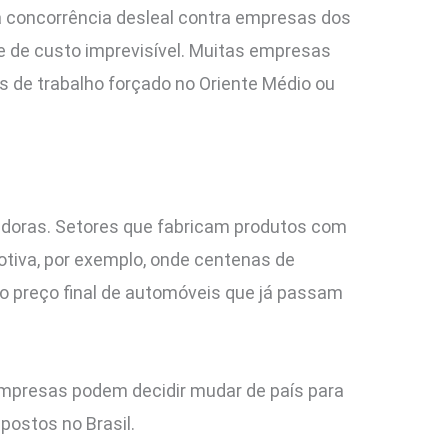
a concorrência desleal contra empresas dos
 de custo imprevisível. Muitas empresas
 de trabalho forçado no Oriente Médio ou
tadoras. Setores que fabricam produtos com
tiva, por exemplo, onde centenas de
o preço final de automóveis que já passam
Empresas podem decidir mudar de país para
postos no Brasil.