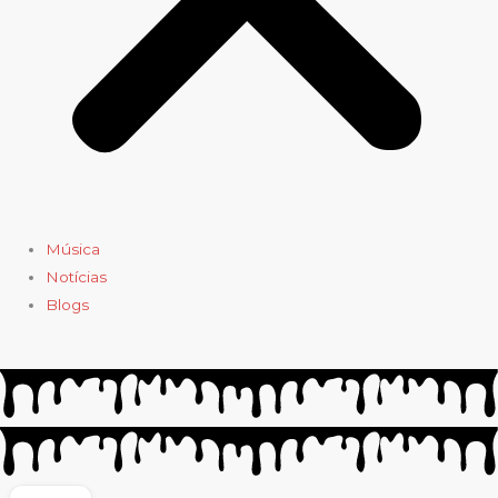
Música
Notícias
Blogs