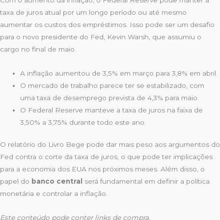
taxa de juros atual por um longo período ou até mesmo
aumentar os custos dos empréstimos. Isso pode ser um desafio
para o novo presidente do Fed, Kevin Warsh, que assumiu o
cargo no final de maio.
A inflação aumentou de 3,5% em março para 3,8% em abril.
O mercado de trabalho parece ter se estabilizado, com
uma taxa de desemprego prevista de 4,3% para maio.
O Federal Reserve manteve a taxa de juros na faixa de
3,50% a 3,75% durante todo este ano.
O relatório do Livro Bege pode dar mais peso aos argumentos do
Fed contra o corte da taxa de juros, o que pode ter implicações
para a economia dos EUA nos próximos meses. Além disso, o
papel do
banco central
será fundamental em definir a política
monetária e controlar a inflação.
Este conteúdo pode conter links de compra.