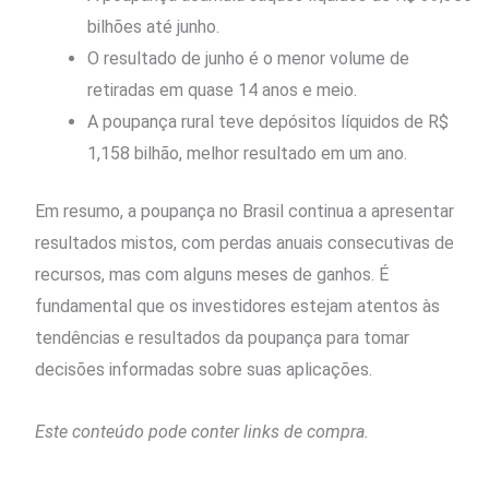
bilhões até junho.
O resultado de junho é o menor volume de
retiradas em quase 14 anos e meio.
A poupança rural teve depósitos líquidos de R$
1,158 bilhão, melhor resultado em um ano.
Em resumo, a poupança no Brasil continua a apresentar
resultados mistos, com perdas anuais consecutivas de
recursos, mas com alguns meses de ganhos. É
fundamental que os investidores estejam atentos às
tendências e resultados da poupança para tomar
decisões informadas sobre suas aplicações.
Este conteúdo pode conter links de compra.