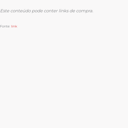
Este conteúdo pode conter links de compra.
Fonte:
link