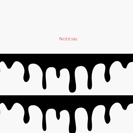
Notícias