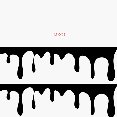
Blogs