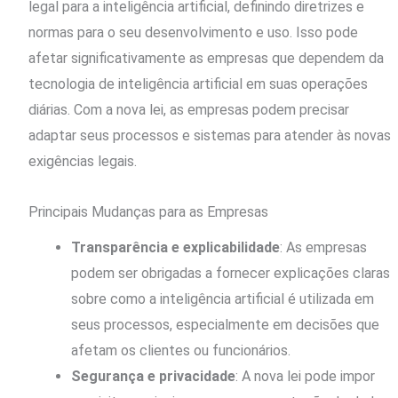
legal para a inteligência artificial, definindo diretrizes e
normas para o seu desenvolvimento e uso. Isso pode
afetar significativamente as empresas que dependem da
tecnologia de inteligência artificial em suas operações
diárias. Com a nova lei, as empresas podem precisar
adaptar seus processos e sistemas para atender às novas
exigências legais.
Principais Mudanças para as Empresas
Transparência e explicabilidade
: As empresas
podem ser obrigadas a fornecer explicações claras
sobre como a inteligência artificial é utilizada em
seus processos, especialmente em decisões que
afetam os clientes ou funcionários.
Segurança e privacidade
: A nova lei pode impor