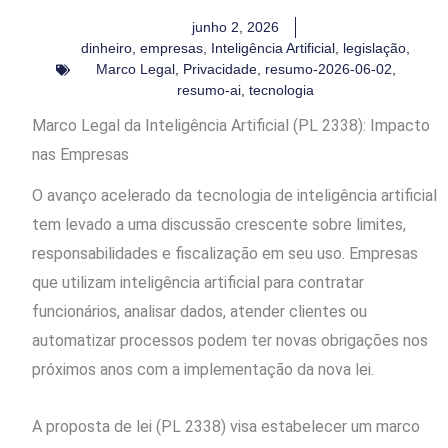
junho 2, 2026
dinheiro
,
empresas
,
Inteligência Artificial
,
legislação
,
Marco Legal
,
Privacidade
,
resumo-2026-06-02
,
resumo-ai
,
tecnologia
Marco Legal da Inteligência Artificial (PL 2338): Impacto
nas Empresas
O avanço acelerado da tecnologia de inteligência artificial
tem levado a uma discussão crescente sobre limites,
responsabilidades e fiscalização em seu uso. Empresas
que utilizam inteligência artificial para contratar
funcionários, analisar dados, atender clientes ou
automatizar processos podem ter novas obrigações nos
próximos anos com a implementação da nova lei.
A proposta de lei (PL 2338) visa estabelecer um marco