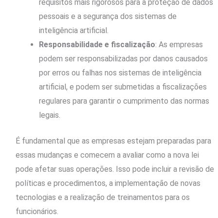
requisitos mais rigorosos para a proteção de dados
pessoais e a segurança dos sistemas de
inteligência artificial.
Responsabilidade e fiscalização
: As empresas
podem ser responsabilizadas por danos causados
por erros ou falhas nos sistemas de inteligência
artificial, e podem ser submetidas a fiscalizações
regulares para garantir o cumprimento das normas
legais.
É fundamental que as empresas estejam preparadas para
essas mudanças e comecem a avaliar como a nova lei
pode afetar suas operações. Isso pode incluir a revisão de
políticas e procedimentos, a implementação de novas
tecnologias e a realização de treinamentos para os
funcionários.