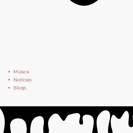
Música
Notícias
Blogs