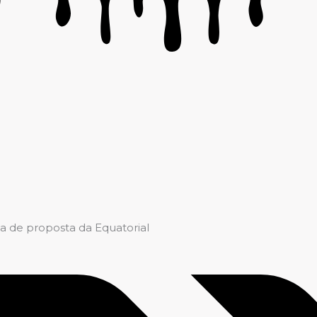
ia de proposta da Equatorial