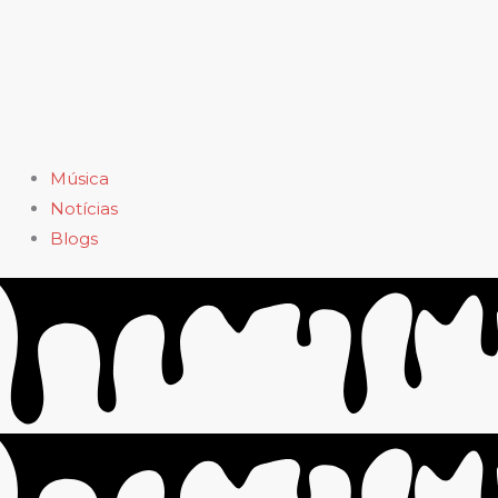
Música
Notícias
Blogs