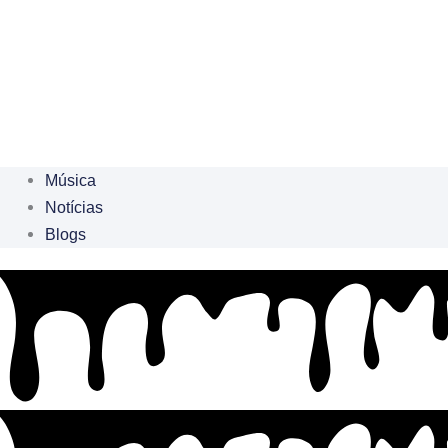
Música
Notícias
Blogs