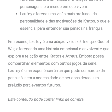
personagens e o mundo em que vivem.
Laufey oferece uma visão mais profunda da
personalidade e das motivações de Kratos, o que é
essencial para entender sua jornada na franquia.
Em resumo, Laufey é uma adição valiosa à franquia God of
War, oferecendo uma história emocional e envolvente que
explora a relação entre Kratos e Atreus. Embora possa
compartilhar elementos com outros jogos da série,
Laufey é uma experiência única que pode ser apreciada
por si só, sem a necessidade de ser considerada um
prelúdio para eventos futuros.
Este conteúdo pode conter links de compra.