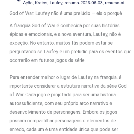
Ação
,
Kratos
,
Laufey
,
resumo-2026-06-03
,
resumo-ai
God of War: Laufey não é uma prelúdio — eis o porquê
A franquia God of War é conhecida por suas histórias
épicas e emocionais, e a nova aventura, Laufey, não é
exceção. No entanto, muitos fãs podem estar se
perguntando se Laufey é um prelúdio para os eventos que
ocorrerão em futuros jogos da série.
Para entender melhor o lugar de Laufey na franquia, é
importante considerar a estrutura narrativa da série God
of War. Cada jogo é projetado para ser uma história
autossuficiente, com seu próprio arco narrativo e
desenvolvimento de personagens. Embora os jogos
possam compartilhar personagens e elementos de
enredo, cada um é uma entidade única que pode ser