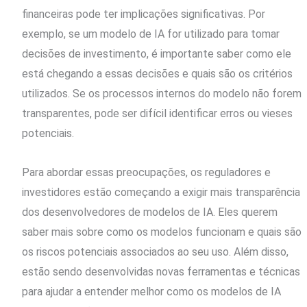
financeiras pode ter implicações significativas. Por
exemplo, se um modelo de IA for utilizado para tomar
decisões de investimento, é importante saber como ele
está chegando a essas decisões e quais são os critérios
utilizados. Se os processos internos do modelo não forem
transparentes, pode ser difícil identificar erros ou vieses
potenciais.
Para abordar essas preocupações, os reguladores e
investidores estão começando a exigir mais transparência
dos desenvolvedores de modelos de IA. Eles querem
saber mais sobre como os modelos funcionam e quais são
os riscos potenciais associados ao seu uso. Além disso,
estão sendo desenvolvidas novas ferramentas e técnicas
para ajudar a entender melhor como os modelos de IA