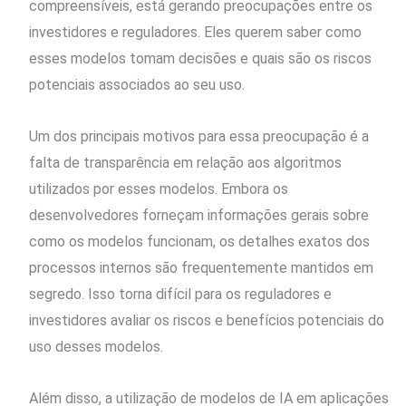
compreensíveis, está gerando preocupações entre os
investidores e reguladores. Eles querem saber como
esses modelos tomam decisões e quais são os riscos
potenciais associados ao seu uso.
Um dos principais motivos para essa preocupação é a
falta de transparência em relação aos algoritmos
utilizados por esses modelos. Embora os
desenvolvedores forneçam informações gerais sobre
como os modelos funcionam, os detalhes exatos dos
processos internos são frequentemente mantidos em
segredo. Isso torna difícil para os reguladores e
investidores avaliar os riscos e benefícios potenciais do
uso desses modelos.
Além disso, a utilização de modelos de IA em aplicações