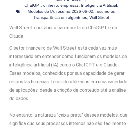
ChatGPT
,
dinheiro
,
empresas
,
Inteligência Artificial
,
Modelos de IA
,
resumo-2026-06-02
,
resumo-ai
,
Transparência em algoritmos
,
Wall Street
Wall Street quer abrir a caixa-preta do ChatGPT e do
Claude
O setor financeiro de Wall Street está cada vez mais
interessado em entender como funcionam os modelos de
inteligência artificial (IA) como o ChatGPT e o Claude.
Esses modelos, conhecidos por sua capacidade de gerar
respostas humanas, têm sido utilizados em uma variedade
de aplicações, desde a criação de conteúdo até a análise
de dados.
No entanto, a natureza “caixa-preta” desses modelos, que
significa que seus processos internos não são facilmente