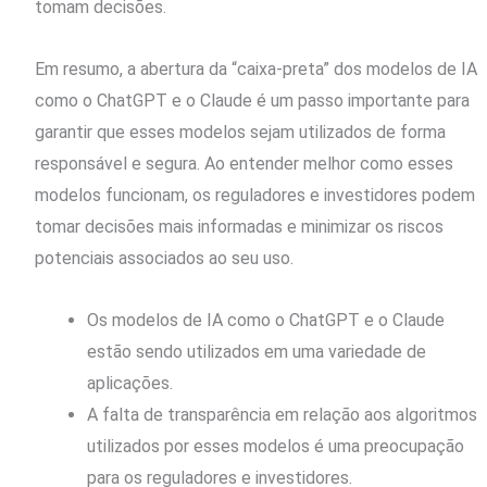
tomam decisões.
Em resumo, a abertura da “caixa-preta” dos modelos de IA
como o ChatGPT e o Claude é um passo importante para
garantir que esses modelos sejam utilizados de forma
responsável e segura. Ao entender melhor como esses
modelos funcionam, os reguladores e investidores podem
tomar decisões mais informadas e minimizar os riscos
potenciais associados ao seu uso.
Os modelos de IA como o ChatGPT e o Claude
estão sendo utilizados em uma variedade de
aplicações.
A falta de transparência em relação aos algoritmos
utilizados por esses modelos é uma preocupação
para os reguladores e investidores.