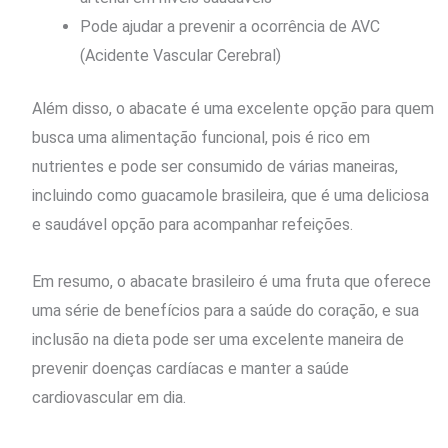
Pode ajudar a prevenir a ocorrência de AVC
(Acidente Vascular Cerebral)
Além disso, o abacate é uma excelente opção para quem
busca uma alimentação funcional, pois é rico em
nutrientes e pode ser consumido de várias maneiras,
incluindo como guacamole brasileira, que é uma deliciosa
e saudável opção para acompanhar refeições.
Em resumo, o abacate brasileiro é uma fruta que oferece
uma série de benefícios para a saúde do coração, e sua
inclusão na dieta pode ser uma excelente maneira de
prevenir doenças cardíacas e manter a saúde
cardiovascular em dia.