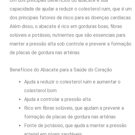
Um dos principais benefícios do abacate é sua
capacidade de ajudar a reduzir o colesterol ruim, que é um
dos principais fatores de risco para as doenças cardíacas.
Além disso, o abacate é rico em gorduras boas, fibras
solúveis e potássio, nutrientes que são essenciais para
manter a pressão alta sob controle e prevenir a formação
de placas de gordura nas artérias.
Benefícios do Abacate para a Saúde do Coração
Ajuda a reduzir o colesterol ruim e aumentar o
colesterol bom
Ajuda a controlar a pressão alta
Rico em fibras solúveis, que ajudam a prevenir a
formação de placas de gordura nas artérias
Fonte de potássio, que ajuda a manter a pressão
arterial em níveis saudáveis