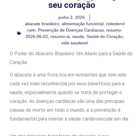
seu coração
junho 2, 2026
abacate brasileiro
,
alimentação funcional
,
colesterol
ruim
,
Prevenção de Doenças Cardíacas
,
resumo-
2026-06-02
,
resumo-ai
,
saude
,
Saúde do Coração
,
vida saudavel
O Poder do Abacate Brasileiro: Um Aliado para a Saúde do
Coração
O abacate é uma fruta rica em nutrientes que tem sido
cada vez mais reconhecida por seus benefícios para a
saúde, especialmente quando se trata de proteger o
coração. As doenças cardíacas são uma das principais
causas de morte em todo o mundo, e a prevenção é
fundamental para manter a saúde cardiovascular em dia.