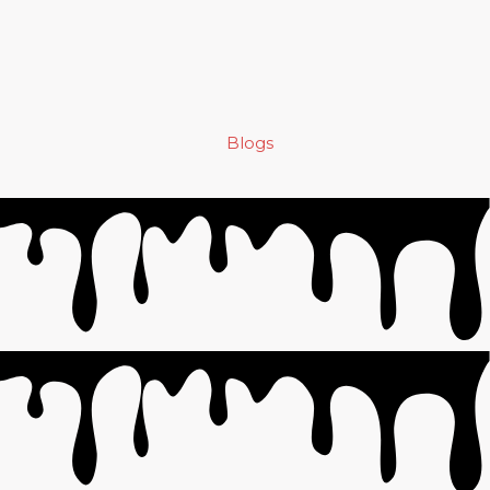
Blogs