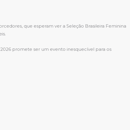
cedores, que esperam ver a Seleção Brasileira Feminina
is.
NL 2026 promete ser um evento inesquecível para os