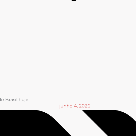
o Brasil hoje
junho 4, 2026