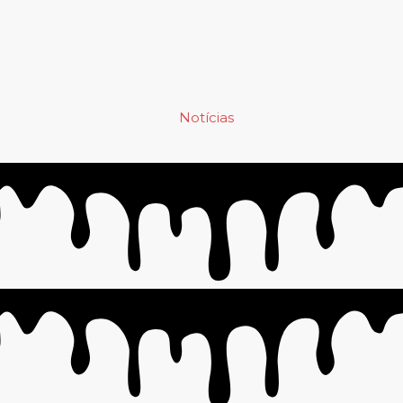
Notícias