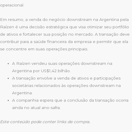
operacional.
Em resumo, a venda do negócio downstream na Argentina pela
Raízen é uma decisão estratégica que visa otimizar seu portfólio
de ativos e fortalecer sua posição no mercado. A transação deve
contribuir para a saúde financeira da empresa e permitir que ela
se concentre em suas operações principais.
A Raízen vendeu suas operações downstream na
Argentina por US$1,42 bilhão.
A transação envolve a venda de ativos e participações
societárias relacionados às operações downstream na
Argentina.
A companhia espera que a conclusão da transação ocorra
ainda no atual ano-safra.
Este conteúdo pode conter links de compra.