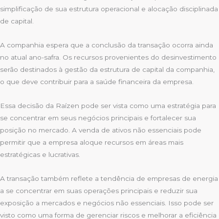
simplificação de sua estrutura operacional e alocação disciplinada
de capital.
A companhia espera que a conclusão da transação ocorra ainda
no atual ano-safra. Os recursos provenientes do desinvestimento
serão destinados à gestão da estrutura de capital da companhia,
o que deve contribuir para a saúde financeira da empresa.
Essa decisão da Raízen pode ser vista como uma estratégia para
se concentrar em seus negócios principais e fortalecer sua
posição no mercado. A venda de ativos não essenciais pode
permitir que a empresa aloque recursos em áreas mais
estratégicas e lucrativas.
A transação também reflete a tendência de empresas de energia
a se concentrar em suas operações principais e reduzir sua
exposição a mercados e negócios não essenciais. Isso pode ser
visto como uma forma de gerenciar riscos e melhorar a eficiência