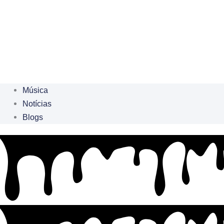
Música
Notícias
Blogs