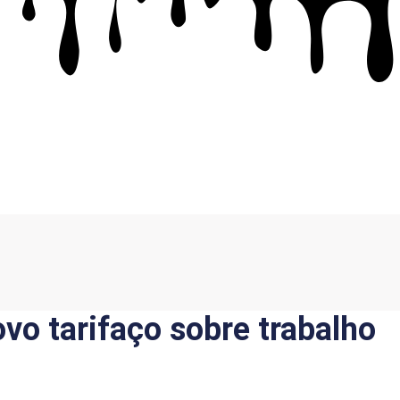
vo tarifaço sobre trabalho