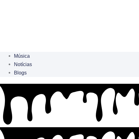
Música
Notícias
Blogs