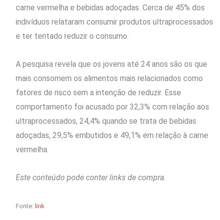
carne vermelha e bebidas adoçadas. Cerca de 45% dos
indivíduos relataram consumir produtos ultraprocessados
e ter tentado reduzir o consumo.
A pesquisa revela que os jovens até 24 anos são os que
mais consomem os alimentos mais relacionados como
fatores de risco sem a intenção de reduzir. Esse
comportamento foi acusado por 32,3% com relação aos
ultraprocessados, 24,4% quando se trata de bebidas
adoçadas, 29,5% embutidos e 49,1% em relação à carne
vermelha.
Este conteúdo pode conter links de compra.
Fonte:
link