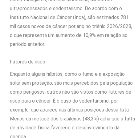
ultraprocessados e sedentarismo. De acordo com o
Instituto Nacional de Câncer (Inca), são estimados 781
mil casos novos de câncer por ano no triênio 2026/2028,
o que representa um aumento de 10,9% em relação ao
período anterior.
Fatores de risco
Enquanto alguns hábitos, como o fumo e a exposição
solar sem proteção, são mais percebidos pela população
como perigosos, outros não são vistos como fatores de
risco para o câncer. É o caso do sedentarismo, por
exemplo, que aparece nas últimas posições dessa lista.
Menos da metade dos brasileiros (48,3%) acha que a falta
de atividade física favorece o desenvolvimento da
doença.