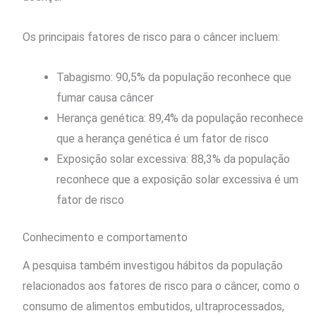
Os principais fatores de risco para o câncer incluem:
Tabagismo: 90,5% da população reconhece que
fumar causa câncer
Herança genética: 89,4% da população reconhece
que a herança genética é um fator de risco
Exposição solar excessiva: 88,3% da população
reconhece que a exposição solar excessiva é um
fator de risco
Conhecimento e comportamento
A pesquisa também investigou hábitos da população
relacionados aos fatores de risco para o câncer, como o
consumo de alimentos embutidos, ultraprocessados,