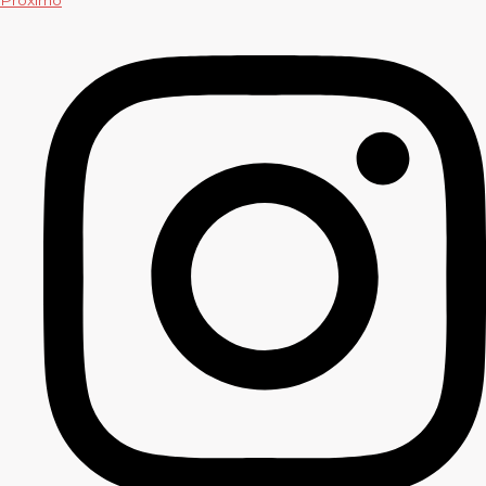
Próximo