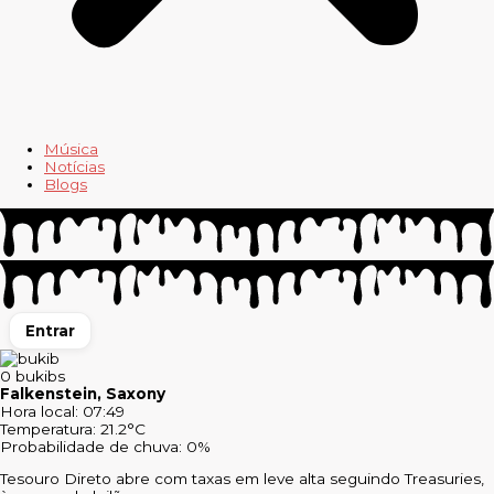
Música
Notícias
Blogs
Entrar
0
bukibs
Falkenstein, Saxony
Hora local: 07:49
Temperatura: 21.2°C
Probabilidade de chuva: 0%
Tesouro Direto abre com taxas em leve alta seguindo Treasuries,