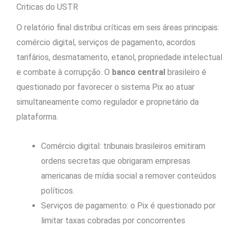
Criticas do USTR
O relatório final distribui críticas em seis áreas principais:
comércio digital, serviços de pagamento, acordos
tarifários, desmatamento, etanol, propriedade intelectual
e combate à corrupção. O
banco central
brasileiro é
questionado por favorecer o sistema Pix ao atuar
simultaneamente como regulador e proprietário da
plataforma.
Comércio digital: tribunais brasileiros emitiram
ordens secretas que obrigaram empresas
americanas de mídia social a remover conteúdos
políticos.
Serviços de pagamento: o Pix é questionado por
limitar taxas cobradas por concorrentes