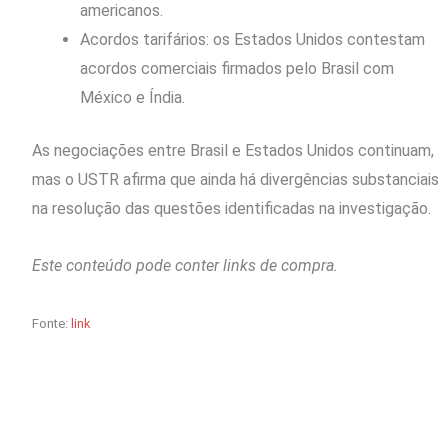
americanos.
Acordos tarifários: os Estados Unidos contestam
acordos comerciais firmados pelo Brasil com
México e Índia.
As negociações entre Brasil e Estados Unidos continuam,
mas o USTR afirma que ainda há divergências substanciais
na resolução das questões identificadas na investigação.
Este conteúdo pode conter links de compra.
Fonte:
link