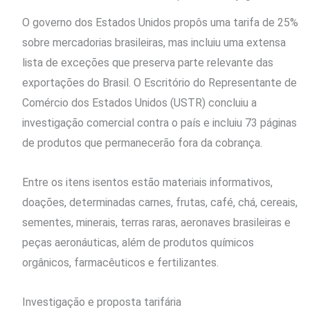
O governo dos Estados Unidos propôs uma tarifa de 25%
sobre mercadorias brasileiras, mas incluiu uma extensa
lista de exceções que preserva parte relevante das
exportações do Brasil. O Escritório do Representante de
Comércio dos Estados Unidos (USTR) concluiu a
investigação comercial contra o país e incluiu 73 páginas
de produtos que permanecerão fora da cobrança.
Entre os itens isentos estão materiais informativos,
doações, determinadas carnes, frutas, café, chá, cereais,
sementes, minerais, terras raras, aeronaves brasileiras e
peças aeronáuticas, além de produtos químicos
orgânicos, farmacêuticos e fertilizantes.
Investigação e proposta tarifária