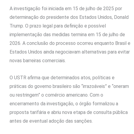
A investigação foi iniciada em 15 de julho de 2025 por
determinação do presidente dos Estados Unidos, Donald
Trump. O prazo legal para definição e possível
implementação das medidas termina em 15 de julho de
2026. A conclusão do processo ocorreu enquanto Brasil e
Estados Unidos ainda negociavam alternativas para evitar
novas barreiras comerciais.
O USTR afirma que determinados atos, políticas e
práticas do governo brasileiro são “irrazoáveis” e “oneram
ou restringem” o comércio americano. Com o
encerramento da investigação, o órgão formalizou a
proposta tarifária e abriu nova etapa de consulta pública
antes de eventual adoção das sanções.