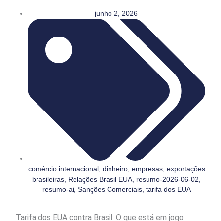
junho 2, 2026
comércio internacional
,
dinheiro
,
empresas
,
exportações
brasileiras
,
Relações Brasil EUA
,
resumo-2026-06-02
,
resumo-ai
,
Sanções Comerciais
,
tarifa dos EUA
Tarifa dos EUA contra Brasil: O que está em jogo