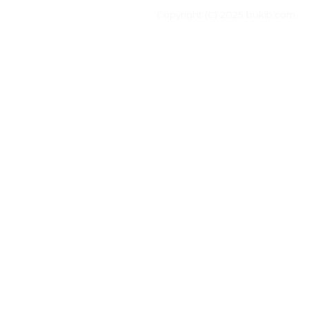
Copyright (C) 2025 bukib.com