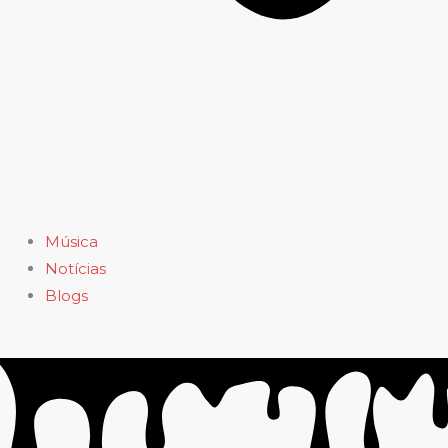
Música
Notícias
Blogs