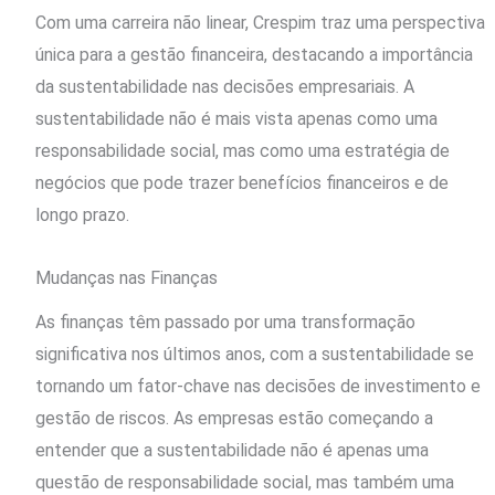
Com uma carreira não linear, Crespim traz uma perspectiva
única para a gestão financeira, destacando a importância
da sustentabilidade nas decisões empresariais. A
sustentabilidade não é mais vista apenas como uma
responsabilidade social, mas como uma estratégia de
negócios que pode trazer benefícios financeiros e de
longo prazo.
Mudanças nas Finanças
As finanças têm passado por uma transformação
significativa nos últimos anos, com a sustentabilidade se
tornando um fator-chave nas decisões de investimento e
gestão de riscos. As empresas estão começando a
entender que a sustentabilidade não é apenas uma
questão de responsabilidade social, mas também uma