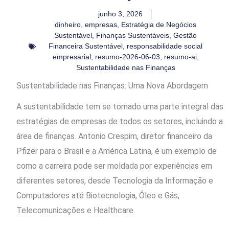
junho 3, 2026
dinheiro
,
empresas
,
Estratégia de Negócios
Sustentável
,
Finanças Sustentáveis
,
Gestão
Financeira Sustentável
,
responsabilidade social
empresarial
,
resumo-2026-06-03
,
resumo-ai
,
Sustentabilidade nas Finanças
Sustentabilidade nas Finanças: Uma Nova Abordagem
A sustentabilidade tem se tornado uma parte integral das
estratégias de empresas de todos os setores, incluindo a
área de finanças. Antonio Crespim, diretor financeiro da
Pfizer para o Brasil e a América Latina, é um exemplo de
como a carreira pode ser moldada por experiências em
diferentes setores, desde Tecnologia da Informação e
Computadores até Biotecnologia, Óleo e Gás,
Telecomunicações e Healthcare.