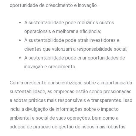
oportunidade de crescimento e inovação.
A sustentabilidade pode reduzir os custos
operacionais e melhorar a eficiência;
A sustentabilidade pode atrair investidores e
clientes que valorizam a responsabilidade social;
A sustentabilidade pode criar oportunidades de
inovação e crescimento.
Com a crescente conscientização sobre a importância da
sustentabilidade, as empresas estão sendo pressionadas
a adotar práticas mais responsáveis e transparentes. Isso
inclui a divulgação de informações sobre o impacto
ambiental e social de suas operações, bem como a
adoção de práticas de gestão de riscos mais robustas.