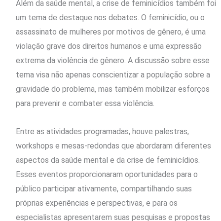
Além da saúde mental, a crise de feminicídios também foi
um tema de destaque nos debates. O feminicídio, ou o
assassinato de mulheres por motivos de gênero, é uma
violação grave dos direitos humanos e uma expressão
extrema da violência de gênero. A discussão sobre esse
tema visa não apenas conscientizar a população sobre a
gravidade do problema, mas também mobilizar esforços
para prevenir e combater essa violência.
Entre as atividades programadas, houve palestras,
workshops e mesas-redondas que abordaram diferentes
aspectos da saúde mental e da crise de feminicídios.
Esses eventos proporcionaram oportunidades para o
público participar ativamente, compartilhando suas
próprias experiências e perspectivas, e para os
especialistas apresentarem suas pesquisas e propostas