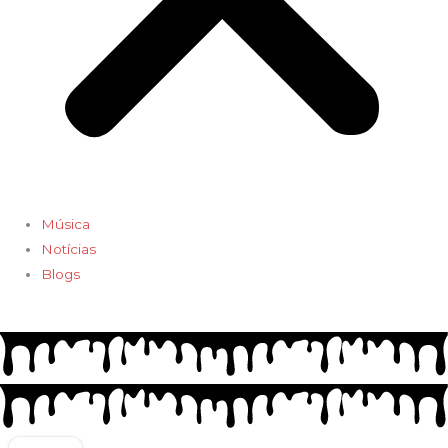
Música
Notícias
Blogs