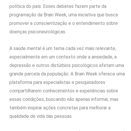
política do país. Esses debates fazem parte da
programação da Brain Week, uma iniciativa que busca
promover a conscientização e o entendimento sobre
doenças psiconeurológicas.
A saúde mental é um tema cada vez mais relevante,
especialmente em um contexto onde a ansiedade, a
depressão e outros distúrbios psicológicos afetam uma
grande parcela da população. A Brain Week oferece uma
plataforma para especialistas e pesquisadores
compartilharem conhecimentos e experiências sobre
essas condições, buscando não apenas informar, mas
também inspirar ações concretas para melhorar a
qualidade de vida das pessoas.