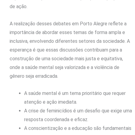
de ação.
A realização desses debates em Porto Alegre reflete a
importância de abordar esses temas de forma ampla e
inclusiva, envolvendo diferentes setores da sociedade. A
esperança é que essas discussões contribuam para a
construção de uma sociedade mais justa e equitativa,
onde a saúde mental seja valorizada e a violência de
gênero seja erradicada.
A saúde mental é um tema prioritário que requer
atenção e ação imediata.
A crise de feminicídios é um desafio que exige uma
resposta coordenada e eficaz.
A conscientização e a educação são fundamentais