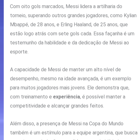
Com oito gols marcados, Messi lidera a artilharia do
torneio, superando outros grandes jogadores, como Kylian
Mbappé, de 28 anos, e Erling Haaland, de 25 anos, que
estão logo atrás com sete gols cada. Essa façanha é um
testemunho da habilidade e da dedicação de Messi ao
esporte.
A capacidade de Messi de manter um alto nível de
desempenho, mesmo na idade avançada, é um exemplo
para muitos jogadores mais jovens. Ele demonstra que,
com treinamento e
experiência
, é possível manter a
competitividade e alcançar grandes feitos.
Além disso, a presença de Messi na Copa do Mundo
também é um estímulo para a equipe argentina, que busca