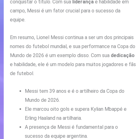
conquistar o título. Com sua
liderança
e habilidade em
campo, Messi é um fator crucial para o sucesso da
equipe.
Em resumo, Lionel Messi continua a ser um dos principais
nomes do futebol mundial, e sua performance na Copa do
Mundo de 2026 é um exemplo disso. Com sua
dedicação
e habilidade, ele é um modelo para muitos jogadores e fãs
de futebol.
Messi tem 39 anos e é o artilheiro da Copa do
Mundo de 2026.
Ele marcou oito gols e supera Kylian Mbappé e
Erling Haaland na artilharia.
A presença de Messi é fundamental para o
sucesso da equipe argentina.