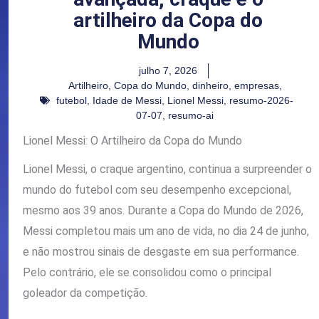
artilheiro da Copa do
Mundo
julho 7, 2026
Artilheiro
,
Copa do Mundo
,
dinheiro
,
empresas
,
futebol
,
Idade de Messi
,
Lionel Messi
,
resumo-2026-
07-07
,
resumo-ai
Lionel Messi: O Artilheiro da Copa do Mundo
Lionel Messi, o craque argentino, continua a surpreender o
mundo do futebol com seu desempenho excepcional,
mesmo aos 39 anos. Durante a Copa do Mundo de 2026,
Messi completou mais um ano de vida, no dia 24 de junho,
e não mostrou sinais de desgaste em sua performance.
Pelo contrário, ele se consolidou como o principal
goleador da competição.