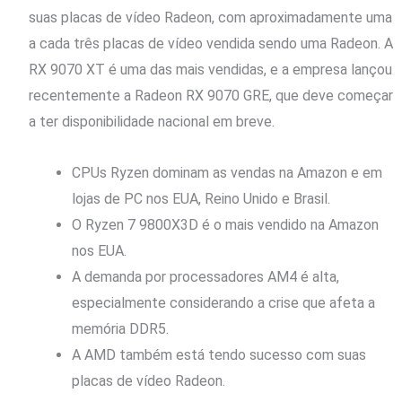
suas placas de vídeo Radeon, com aproximadamente uma
a cada três placas de vídeo vendida sendo uma Radeon. A
RX 9070 XT é uma das mais vendidas, e a empresa lançou
recentemente a Radeon RX 9070 GRE, que deve começar
a ter disponibilidade nacional em breve.
CPUs Ryzen dominam as vendas na Amazon e em
lojas de PC nos EUA, Reino Unido e Brasil.
O Ryzen 7 9800X3D é o mais vendido na Amazon
nos EUA.
A demanda por processadores AM4 é alta,
especialmente considerando a crise que afeta a
memória DDR5.
A AMD também está tendo sucesso com suas
placas de vídeo Radeon.