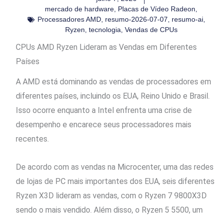
mercado de hardware
,
Placas de Vídeo Radeon
,
Processadores AMD
,
resumo-2026-07-07
,
resumo-ai
,
Ryzen
,
tecnologia
,
Vendas de CPUs
CPUs AMD Ryzen Lideram as Vendas em Diferentes
Países
A AMD está dominando as vendas de processadores em
diferentes países, incluindo os EUA, Reino Unido e Brasil.
Isso ocorre enquanto a Intel enfrenta uma crise de
desempenho e encarece seus processadores mais
recentes.
De acordo com as vendas na Microcenter, uma das redes
de lojas de PC mais importantes dos EUA, seis diferentes
Ryzen X3D lideram as vendas, com o Ryzen 7 9800X3D
sendo o mais vendido. Além disso, o Ryzen 5 5500, um