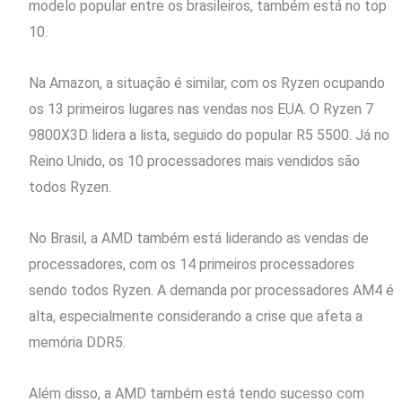
modelo popular entre os brasileiros, também está no top
10.
Na Amazon, a situação é similar, com os Ryzen ocupando
os 13 primeiros lugares nas vendas nos EUA. O Ryzen 7
9800X3D lidera a lista, seguido do popular R5 5500. Já no
Reino Unido, os 10 processadores mais vendidos são
todos Ryzen.
No Brasil, a AMD também está liderando as vendas de
processadores, com os 14 primeiros processadores
sendo todos Ryzen. A demanda por processadores AM4 é
alta, especialmente considerando a crise que afeta a
memória DDR5.
Além disso, a AMD também está tendo sucesso com