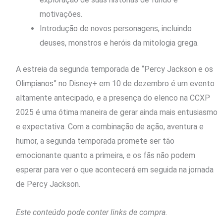
motivações.
Introdução de novos personagens, incluindo
deuses, monstros e heróis da mitologia grega.
A estreia da segunda temporada de “Percy Jackson e os
Olimpianos” no Disney+ em 10 de dezembro é um evento
altamente antecipado, e a presença do elenco na CCXP
2025 é uma ótima maneira de gerar ainda mais entusiasmo
e expectativa. Com a combinação de ação, aventura e
humor, a segunda temporada promete ser tão
emocionante quanto a primeira, e os fãs não podem
esperar para ver o que acontecerá em seguida na jornada
de Percy Jackson.
Este conteúdo pode conter links de compra.