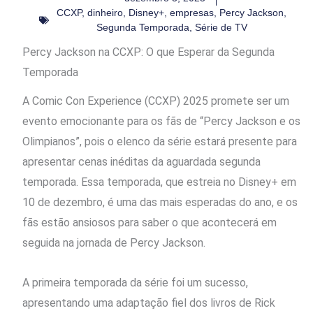
CCXP
,
dinheiro
,
Disney+
,
empresas
,
Percy Jackson
,
Segunda Temporada
,
Série de TV
Percy Jackson na CCXP: O que Esperar da Segunda
Temporada
A Comic Con Experience (CCXP) 2025 promete ser um
evento emocionante para os fãs de “Percy Jackson e os
Olimpianos”, pois o elenco da série estará presente para
apresentar cenas inéditas da aguardada segunda
temporada. Essa temporada, que estreia no Disney+ em
10 de dezembro, é uma das mais esperadas do ano, e os
fãs estão ansiosos para saber o que acontecerá em
seguida na jornada de Percy Jackson.
A primeira temporada da série foi um sucesso,
apresentando uma adaptação fiel dos livros de Rick