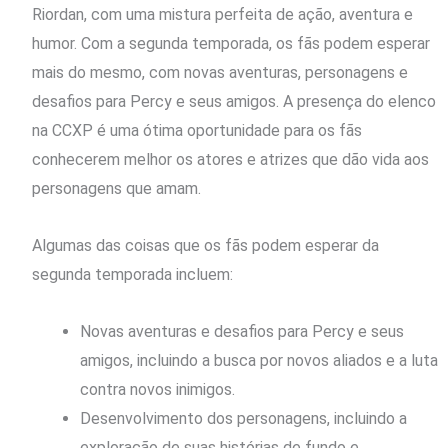
Riordan, com uma mistura perfeita de ação, aventura e
humor. Com a segunda temporada, os fãs podem esperar
mais do mesmo, com novas aventuras, personagens e
desafios para Percy e seus amigos. A presença do elenco
na CCXP é uma ótima oportunidade para os fãs
conhecerem melhor os atores e atrizes que dão vida aos
personagens que amam.
Algumas das coisas que os fãs podem esperar da
segunda temporada incluem:
Novas aventuras e desafios para Percy e seus
amigos, incluindo a busca por novos aliados e a luta
contra novos inimigos.
Desenvolvimento dos personagens, incluindo a
exploração de suas histórias de fundo e