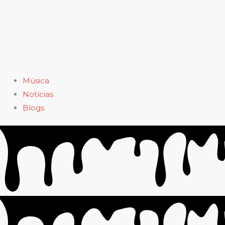
Música
Notícias
Blogs