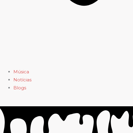
Música
Notícias
Blogs