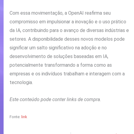
Com essa movimentação, a OpenAI reafirma seu
compromisso em impulsionar a inovação e o uso prático
da IA, contribuindo para o avanço de diversas indústrias e
setores. A disponibilidade desses novos modelos pode
significar um salto significativo na adoção e no
desenvolvimento de soluções baseadas em IA,
potencialmente transformando a forma como as
empresas e os indivíduos trabalham e interagem com a
tecnologia.
Este conteúdo pode conter links de compra.
Fonte:
link