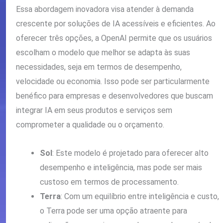
Essa abordagem inovadora visa atender à demanda
crescente por soluções de IA acessíveis e eficientes. Ao
oferecer três opções, a OpenAI permite que os usuários
escolham o modelo que melhor se adapta às suas
necessidades, seja em termos de desempenho,
velocidade ou economia. Isso pode ser particularmente
benéfico para empresas e desenvolvedores que buscam
integrar IA em seus produtos e serviços sem
comprometer a qualidade ou o orçamento.
Sol
: Este modelo é projetado para oferecer alto
desempenho e inteligência, mas pode ser mais
custoso em termos de processamento.
Terra
: Com um equilíbrio entre inteligência e custo,
o Terra pode ser uma opção atraente para