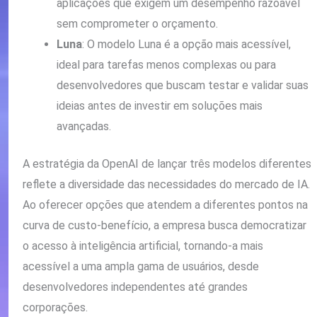
aplicações que exigem um desempenho razoável
sem comprometer o orçamento.
Luna
: O modelo Luna é a opção mais acessível,
ideal para tarefas menos complexas ou para
desenvolvedores que buscam testar e validar suas
ideias antes de investir em soluções mais
avançadas.
A estratégia da OpenAI de lançar três modelos diferentes
reflete a diversidade das necessidades do mercado de IA.
Ao oferecer opções que atendem a diferentes pontos na
curva de custo-benefício, a empresa busca democratizar
o acesso à inteligência artificial, tornando-a mais
acessível a uma ampla gama de usuários, desde
desenvolvedores independentes até grandes
corporações.