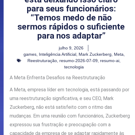
para seus funcionários:
“Temos medo de não
sermos rápidos o suficiente
para nos adaptar”
julho 9, 2026
games
,
Inteligência Artificial
,
Mark Zuckerberg
,
Meta
,
Reestruturação
,
resumo-2026-07-09
,
resumo-ai
,
tecnologia
A Meta Enfrenta Desafios na Reestruturação
A Meta, empresa líder em tecnologia, está passando por
uma reestruturação significativa, e seu CEO, Mark
Zuckerberg, não está satisfeito com o ritmo das
mudanças. Em uma reunião com funcionários, Zuckerberg
expressou sua frustração e preocupação com a
capacidade da empresa de se adaptar rapidamente às