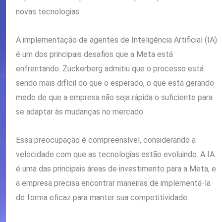
novas tecnologias.
A implementação de agentes de Inteligência Artificial (IA)
é um dos principais desafios que a Meta está
enfrentando. Zuckerberg admitiu que o processo está
sendo mais difícil do que o esperado, o que está gerando
medo de que a empresa não seja rápida o suficiente para
se adaptar às mudanças no mercado.
Essa preocupação é compreensível, considerando a
velocidade com que as tecnologias estão evoluindo. A IA
é uma das principais áreas de investimento para a Meta, e
a empresa precisa encontrar maneiras de implementá-la
de forma eficaz para manter sua competitividade.