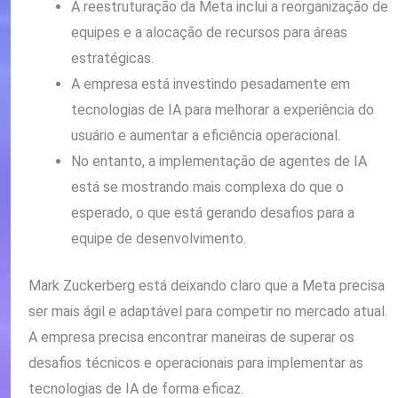
A reestruturação da Meta inclui a reorganização de
equipes e a alocação de recursos para áreas
estratégicas.
A empresa está investindo pesadamente em
tecnologias de IA para melhorar a experiência do
usuário e aumentar a eficiência operacional.
No entanto, a implementação de agentes de IA
está se mostrando mais complexa do que o
esperado, o que está gerando desafios para a
equipe de desenvolvimento.
Mark Zuckerberg está deixando claro que a Meta precisa
ser mais ágil e adaptável para competir no mercado atual.
A empresa precisa encontrar maneiras de superar os
desafios técnicos e operacionais para implementar as
tecnologias de IA de forma eficaz.