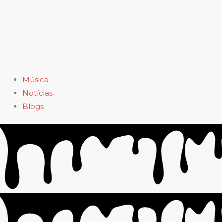
Música
Notícias
Blogs