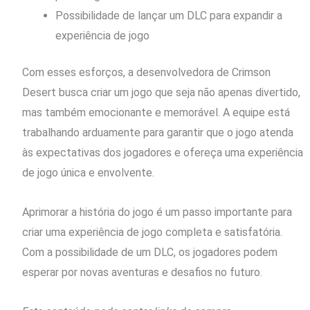
Possibilidade de lançar um DLC para expandir a
experiência de jogo
Com esses esforços, a desenvolvedora de Crimson
Desert busca criar um jogo que seja não apenas divertido,
mas também emocionante e memorável. A equipe está
trabalhando arduamente para garantir que o jogo atenda
às expectativas dos jogadores e ofereça uma experiência
de jogo única e envolvente.
Aprimorar a história do jogo é um passo importante para
criar uma experiência de jogo completa e satisfatória.
Com a possibilidade de um DLC, os jogadores podem
esperar por novas aventuras e desafios no futuro.