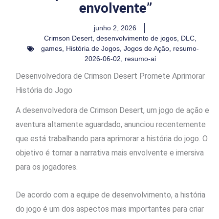
envolvente”
junho 2, 2026
Crimson Desert
,
desenvolvimento de jogos
,
DLC
,
games
,
História de Jogos
,
Jogos de Ação
,
resumo-
2026-06-02
,
resumo-ai
Desenvolvedora de Crimson Desert Promete Aprimorar
História do Jogo
A desenvolvedora de Crimson Desert, um jogo de ação e
aventura altamente aguardado, anunciou recentemente
que está trabalhando para aprimorar a história do jogo. O
objetivo é tornar a narrativa mais envolvente e imersiva
para os jogadores.
De acordo com a equipe de desenvolvimento, a história
do jogo é um dos aspectos mais importantes para criar