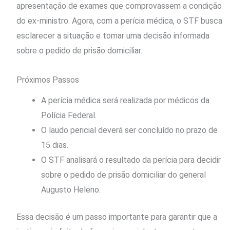
apresentação de exames que comprovassem a condição
do ex-ministro. Agora, com a perícia médica, o STF busca
esclarecer a situação e tomar uma decisão informada
sobre o pedido de prisão domiciliar.
Próximos Passos
A perícia médica será realizada por médicos da
Polícia Federal.
O laudo pericial deverá ser concluído no prazo de
15 dias.
O STF analisará o resultado da perícia para decidir
sobre o pedido de prisão domiciliar do general
Augusto Heleno.
Essa decisão é um passo importante para garantir que a