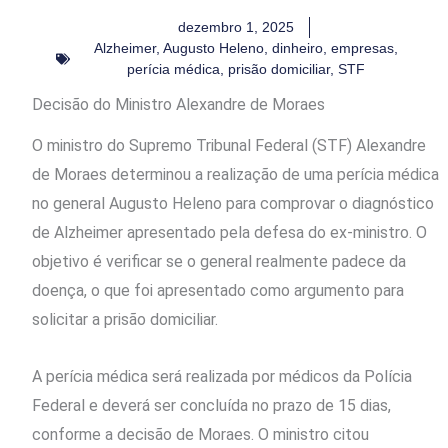
dezembro 1, 2025
Alzheimer
,
Augusto Heleno
,
dinheiro
,
empresas
,
perícia médica
,
prisão domiciliar
,
STF
Decisão do Ministro Alexandre de Moraes
O ministro do Supremo Tribunal Federal (STF) Alexandre
de Moraes determinou a realização de uma perícia médica
no general Augusto Heleno para comprovar o diagnóstico
de Alzheimer apresentado pela defesa do ex-ministro. O
objetivo é verificar se o general realmente padece da
doença, o que foi apresentado como argumento para
solicitar a prisão domiciliar.
A perícia médica será realizada por médicos da Polícia
Federal e deverá ser concluída no prazo de 15 dias,
conforme a decisão de Moraes. O ministro citou