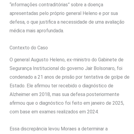
“informações contraditórias” sobre a doença
apresentadas pelo próprio general Heleno e por sua
defesa, o que justifica a necessidade de uma avaliação
médica mais aprofundada.
Contexto do Caso
O general Augusto Heleno, ex-ministro do Gabinete de
Segurança Institucional do governo Jair Bolsonaro, foi
condenado a 21 anos de prisão por tentativa de golpe de
Estado. Ele afirmou ter recebido o diagnóstico de
Alzheimer em 2018, mas sua defesa posteriormente
afirmou que o diagnóstico foi feito em janeiro de 2025,
com base em exames realizados em 2024.
Essa discrepância levou Moraes a determinar a