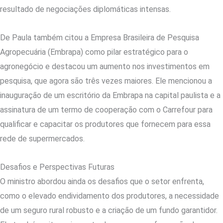
resultado de negociações diplomáticas intensas.
De Paula também citou a Empresa Brasileira de Pesquisa
Agropecuária (Embrapa) como pilar estratégico para o
agronegócio e destacou um aumento nos investimentos em
pesquisa, que agora são três vezes maiores. Ele mencionou a
inauguração de um escritório da Embrapa na capital paulista e a
assinatura de um termo de cooperação com o Carrefour para
qualificar e capacitar os produtores que fornecem para essa
rede de supermercados.
Desafios e Perspectivas Futuras
O ministro abordou ainda os desafios que o setor enfrenta,
como o elevado endividamento dos produtores, a necessidade
de um seguro rural robusto e a criação de um fundo garantidor.