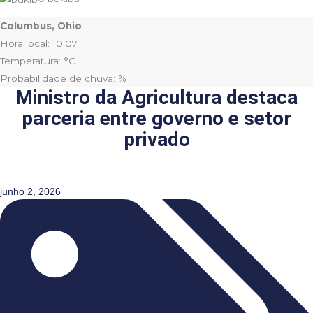
Columbus, Ohio
Hora local: 10:07
Temperatura: °C
Probabilidade de chuva: %
Ministro da Agricultura destaca
parceria entre governo e setor
privado
junho 2, 2026