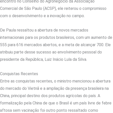
encontro no Conselho do Agronegócio da Associação
Comercial de São Paulo (ACSP), ele reiterou o compromisso
com o desenvolvimento e a inovação no campo.
De Paula ressaltou a abertura de novos mercados
internacionais para os produtos brasileiros, com um aumento de
555 para 616 mercados abertos, e a meta de alcançar 700. Ele
atribuiu parte desse sucesso ao envolvimento pessoal do
presidente da República, Luiz Inácio Lula da Silva.
Conquistas Recentes
Entre as conquistas recentes, o ministro mencionou a abertura
do mercado do Vietnã e a ampliação da presença brasileira na
China, principal destino dos produtos agrícolas do país. A
formalização pela China de que o Brasil é um país livre de febre
aftosa sem vacinação foi outro ponto ressaltado como