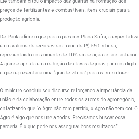
Ele também citou o impacto das guerras na formação dos
preços de fertilizantes e combustíveis, itens cruciais para a
produção agrícola.
De Paula afirmou que para o próximo Plano Safra, a expectativa
é um volume de recursos em torno de R$ 550 bilhões,
representando um aumento de 10% em relação ao ano anterior.
A grande aposta é na redução das taxas de juros para um dígito,
o que representaria uma “grande vitória” para os produtores.
O ministro concluiu seu discurso reforçando a importância da
união e da colaboração entre todos os atores do agronegócio,
enfatizando que “o Agro não tem partido, o Agro não tem cor. O
Agro é algo que nos une a todos. Precisamos buscar essa
parceria. É o que pode nos assegurar bons resultados”.