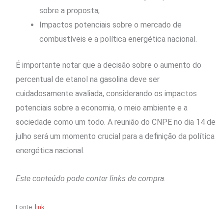
sobre a proposta;
Impactos potenciais sobre o mercado de
combustíveis e a política energética nacional.
É importante notar que a decisão sobre o aumento do
percentual de etanol na gasolina deve ser
cuidadosamente avaliada, considerando os impactos
potenciais sobre a economia, o meio ambiente e a
sociedade como um todo. A reunião do CNPE no dia 14 de
julho será um momento crucial para a definição da política
energética nacional.
Este conteúdo pode conter links de compra.
Fonte:
link