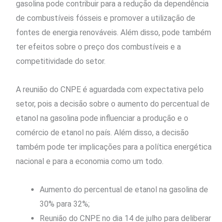
gasolina pode contribuir para a redução da dependência
de combustíveis fósseis e promover a utilização de
fontes de energia renováveis. Além disso, pode também
ter efeitos sobre o preço dos combustíveis e a
competitividade do setor.
A reunião do CNPE é aguardada com expectativa pelo
setor, pois a decisão sobre o aumento do percentual de
etanol na gasolina pode influenciar a produção e o
comércio de etanol no país. Além disso, a decisão
também pode ter implicações para a política energética
nacional e para a economia como um todo.
Aumento do percentual de etanol na gasolina de
30% para 32%;
Reunião do CNPE no dia 14 de julho para deliberar