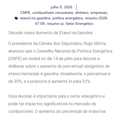
julho 9, 2026
CNPE
,
combustíveis renováveis
,
dinheiro
,
empresas
,
etanol na gasolina
,
política energética
,
resumo-2026-
07-09
,
resumo-ai
,
Setor Energético
Decisão sobre Aumento de Etanol na Gasolina
O presidente da Câmara dos Deputados, Hugo Motta,
anunciou que o Conselho Nacional de Política Energética
(CNPE) se reunirá no dia 14 de julho para discutir e
deliberar sobre o aumento do percentual obrigatório de
etanol misturado à gasolina. Atualmente, o percentual é
de 30%, e a proposta é aumentá-lo para 32%.
Essa decisão é importante para o setor energético e
pode ter impactos significativos no mercado de
combustíveis. O aumento do percentual de etanol na