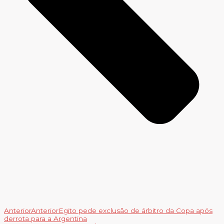
Anterior
Anterior
Egito pede exclusão de árbitro da Copa após
derrota para a Argentina