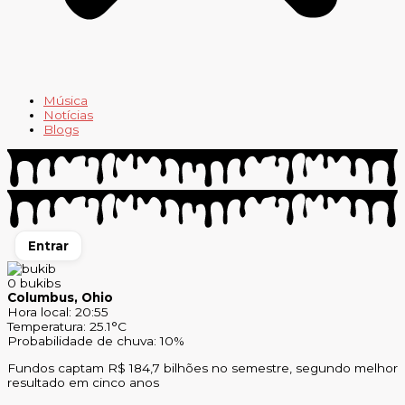
Música
Notícias
Blogs
Entrar
0
bukibs
Columbus, Ohio
Hora local: 20:55
Temperatura: 25.1°C
Probabilidade de chuva: 10%
Fundos captam R$ 184,7 bilhões no semestre, segundo melhor
resultado em cinco anos