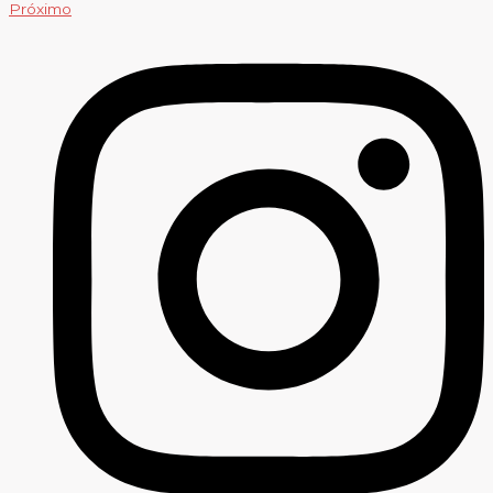
Próximo