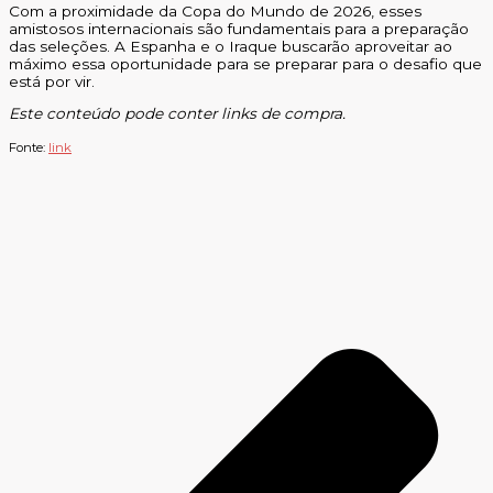
Com a proximidade da Copa do Mundo de 2026, esses
amistosos internacionais são fundamentais para a preparação
das seleções. A Espanha e o Iraque buscarão aproveitar ao
máximo essa oportunidade para se preparar para o desafio que
está por vir.
Este conteúdo pode conter links de compra.
Fonte:
link