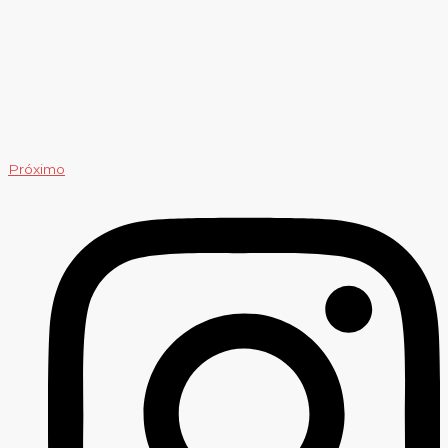
Próximo