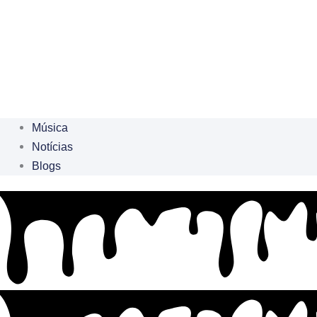
Música
Notícias
Blogs