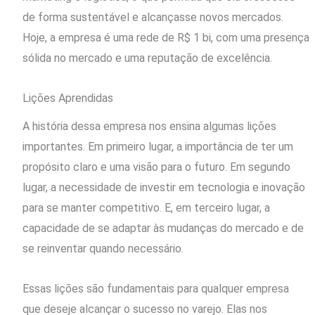
de forma sustentável e alcançasse novos mercados.
Hoje, a empresa é uma rede de R$ 1 bi, com uma presença
sólida no mercado e uma reputação de excelência.
Lições Aprendidas
A história dessa empresa nos ensina algumas lições
importantes. Em primeiro lugar, a importância de ter um
propósito claro e uma visão para o futuro. Em segundo
lugar, a necessidade de investir em tecnologia e inovação
para se manter competitivo. E, em terceiro lugar, a
capacidade de se adaptar às mudanças do mercado e de
se reinventar quando necessário.
Essas lições são fundamentais para qualquer empresa
que deseje alcançar o sucesso no varejo. Elas nos