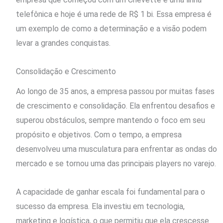
telefônica e hoje é uma rede de R$ 1 bi. Essa empresa é
um exemplo de como a determinação e a visão podem
levar a grandes conquistas.
Consolidação e Crescimento
Ao longo de 35 anos, a empresa passou por muitas fases
de crescimento e consolidação. Ela enfrentou desafios e
superou obstáculos, sempre mantendo o foco em seu
propósito e objetivos. Com o tempo, a empresa
desenvolveu uma musculatura para enfrentar as ondas do
mercado e se tornou uma das principais players no varejo.
A capacidade de ganhar escala foi fundamental para o
sucesso da empresa. Ela investiu em tecnologia,
marketing e logística, o que permitiu que ela crescesse