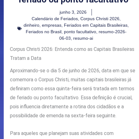
junho 3, 2026
Calendário de Feriados
,
Corpus Christi 2026
,
dinheiro
,
empresas
,
Feriados em Capitais Brasileiras
,
Feriados no Brasil
,
ponto facultativo
,
resumo-2026-
06-03
,
resumo-ai
Corpus Christi 2026: Entenda como as Capitais Brasileiras
Tratam a Data
Aproximando-se o dia 5 de junho de 2026, data em que se
comemora o Corpus Christi, muitas capitais brasileiras já
definiram como essa quinta-feira será tratada em termos
de feriado ou ponto facultativo. Essa definição é crucial,
pois influencia diretamente a rotina dos cidadãos e a
possibilidade de emenda na sexta-feira seguinte.
Para aqueles que planejam suas atividades com