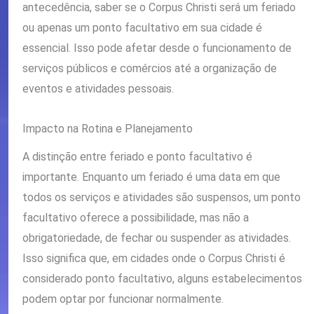
antecedência, saber se o Corpus Christi será um feriado
ou apenas um ponto facultativo em sua cidade é
essencial. Isso pode afetar desde o funcionamento de
serviços públicos e comércios até a organização de
eventos e atividades pessoais.
Impacto na Rotina e Planejamento
A distinção entre feriado e ponto facultativo é
importante. Enquanto um feriado é uma data em que
todos os serviços e atividades são suspensos, um ponto
facultativo oferece a possibilidade, mas não a
obrigatoriedade, de fechar ou suspender as atividades.
Isso significa que, em cidades onde o Corpus Christi é
considerado ponto facultativo, alguns estabelecimentos
podem optar por funcionar normalmente.