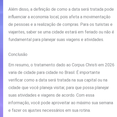
Além disso, a definição de como a data será tratada pode
influenciar a economia local, pois afeta a movimentação
de pessoas e a realização de compras. Para os turistas e
viajantes, saber se uma cidade estará em feriado ou não é
fundamental para planejar suas viagens e atividades.
Conclusão
Em resumo, o tratamento dado ao Corpus Christi em 2026
varia de cidade para cidade no Brasil. É importante
verificar como a data será tratada na sua capital ou na
cidade que você planeja visitar, para que possa planejar
suas atividades e viagens de acordo. Com essa
informação, você pode aproveitar ao máximo sua semana
e fazer os ajustes necessários em sua rotina.