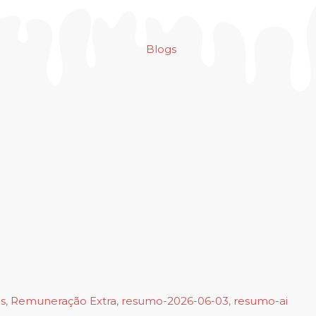
Blogs
s
,
Remuneração Extra
,
resumo-2026-06-03
,
resumo-ai