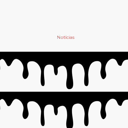
Notícias