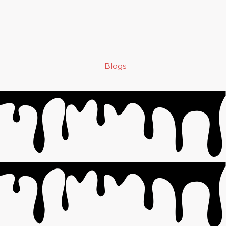
Blogs