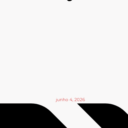
junho 4, 2026