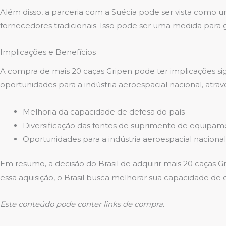
Além disso, a parceria com a Suécia pode ser vista como u
fornecedores tradicionais. Isso pode ser uma medida para 
Implicações e Benefícios
A compra de mais 20 caças Gripen pode ter implicações sign
oportunidades para a indústria aeroespacial nacional, atra
Melhoria da capacidade de defesa do país
Diversificação das fontes de suprimento de equipame
Oportunidades para a indústria aeroespacial nacional
Em resumo, a decisão do Brasil de adquirir mais 20 caças
essa aquisição, o Brasil busca melhorar sua capacidade de
Este conteúdo pode conter links de compra.