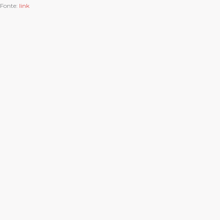
Fonte:
link