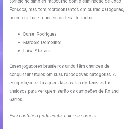
torneio no simples masculino com a eliminação de João
Fonseca, mas tem representantes em outras categorias,
como duplas e tênis em cadeira de rodas.
Daniel Rodrigues
Marcelo Demoliner
Luisa Stefani
Esses jogadores brasileiros ainda têm chances de
conquistar títulos em suas respectivas categorias. A
competição está aquecida e os fãs de tênis estão
ansiosos para ver quem serão os campeões de Roland
Garros.
Este conteúdo pode conter links de compra.