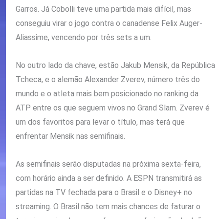
Garros. Já Cobolli teve uma partida mais difícil, mas
conseguiu virar o jogo contra o canadense Felix Auger-
Aliassime, vencendo por três sets a um.
No outro lado da chave, estão Jakub Mensik, da República
Tcheca, e o alemão Alexander Zverev, número três do
mundo e o atleta mais bem posicionado no ranking da
ATP entre os que seguem vivos no Grand Slam. Zverev é
um dos favoritos para levar o título, mas terá que
enfrentar Mensik nas semifinais.
As semifinais serão disputadas na próxima sexta-feira,
com horário ainda a ser definido. A ESPN transmitirá as
partidas na TV fechada para o Brasil e o Disney+ no
streaming. O Brasil não tem mais chances de faturar o