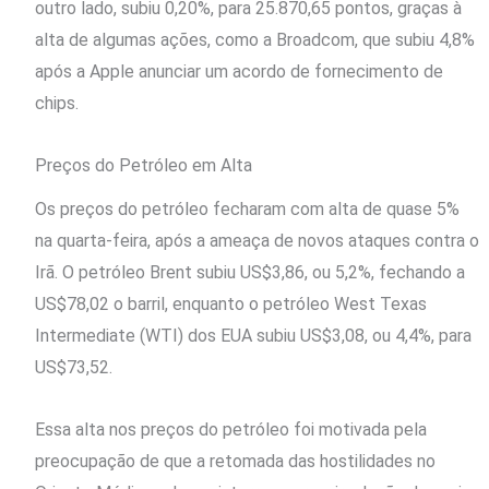
outro lado, subiu 0,20%, para 25.870,65 pontos, graças à
alta de algumas ações, como a Broadcom, que subiu 4,8%
após a Apple anunciar um acordo de fornecimento de
chips.
Preços do Petróleo em Alta
Os preços do petróleo fecharam com alta de quase 5%
na quarta-feira, após a ameaça de novos ataques contra o
Irã. O petróleo Brent subiu US$3,86, ou 5,2%, fechando a
US$78,02 o barril, enquanto o petróleo West Texas
Intermediate (WTI) dos EUA subiu US$3,08, ou 4,4%, para
US$73,52.
Essa alta nos preços do petróleo foi motivada pela
preocupação de que a retomada das hostilidades no