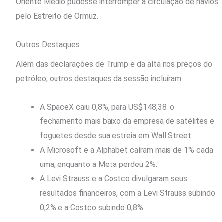
Oriente Médio pudesse interromper a circulação de navios
pelo Estreito de Ormuz.
Outros Destaques
Além das declarações de Trump e da alta nos preços do
petróleo, outros destaques da sessão incluíram:
A SpaceX caiu 0,8%, para US$148,38, o
fechamento mais baixo da empresa de satélites e
foguetes desde sua estreia em Wall Street.
A Microsoft e a Alphabet caíram mais de 1% cada
uma, enquanto a Meta perdeu 2%.
A Levi Strauss e a Costco divulgaram seus
resultados financeiros, com a Levi Strauss subindo
0,2% e a Costco subindo 0,8%.