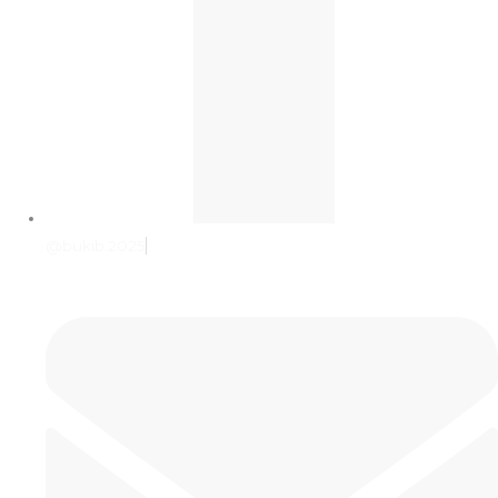
@bukib.2025