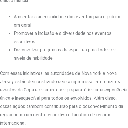
classe mundial.
Aumentar a acessibilidade dos eventos para o público
em geral
Promover a inclusão e a diversidade nos eventos
esportivos
Desenvolver programas de esportes para todos os
níveis de habilidade
Com essas iniciativas, as autoridades de Nova York e Nova
Jersey estão demonstrando seu compromisso em tornar os
eventos da Copa e os amistosos preparatórios uma experiência
única e inesquecível para todos os envolvidos. Além disso,
essas ações também contribuirão para o desenvolvimento da
região como um centro esportivo e turístico de renome
internacional.