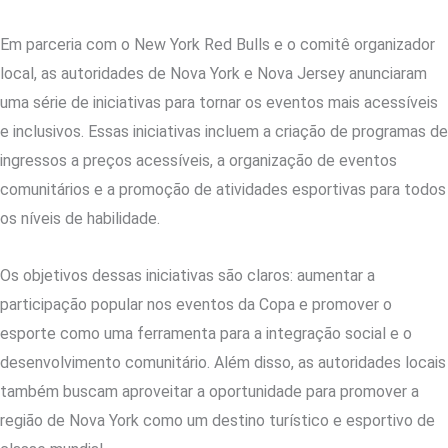
Em parceria com o New York Red Bulls e o comitê organizador
local, as autoridades de Nova York e Nova Jersey anunciaram
uma série de iniciativas para tornar os eventos mais acessíveis
e inclusivos. Essas iniciativas incluem a criação de programas de
ingressos a preços acessíveis, a organização de eventos
comunitários e a promoção de atividades esportivas para todos
os níveis de habilidade.
Os objetivos dessas iniciativas são claros: aumentar a
participação popular nos eventos da Copa e promover o
esporte como uma ferramenta para a integração social e o
desenvolvimento comunitário. Além disso, as autoridades locais
também buscam aproveitar a oportunidade para promover a
região de Nova York como um destino turístico e esportivo de