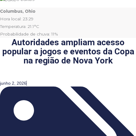
Columbus, Ohio
Hora local: 23:29
Temperatura: 21.1°C
Probabilidade de chuva: 11%
Autoridades ampliam acesso
popular a jogos e eventos da Copa
na região de Nova York
junho 2, 2026