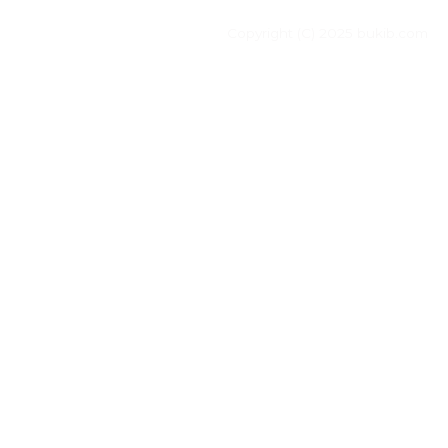
Copyright (C) 2025 bukib.com