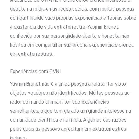
debate na mídia e nas redes sociais, com muitas pessoas
compartilhando suas próprias experiências e teorias sobre
a existência de vida extraterrestre. Yasmin Brunet,
conhecida por sua personalidade aberta e honesta, não
hesitou em compartilhar sua própria experiência e crença
em extraterrestres.
Experiências com OVNI
Yasmin Brunet não é a única pessoa a relatar ter visto
objetos voadores não identificados. Muitas pessoas ao
redor do mundo afirmam ter tido experiências
semelhantes, o que tem gerado um grande interesse na
comunidade científica e na mídia. Algumas das razões
pelas quais as pessoas acreditam em extraterrestres
incluem: