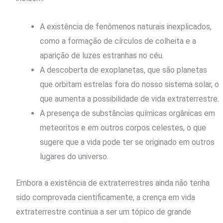
A existência de fenômenos naturais inexplicados,
como a formação de círculos de colheita e a
aparição de luzes estranhas no céu.
A descoberta de exoplanetas, que são planetas
que orbitam estrelas fora do nosso sistema solar, o
que aumenta a possibilidade de vida extraterrestre.
A presença de substâncias químicas orgânicas em
meteoritos e em outros corpos celestes, o que
sugere que a vida pode ter se originado em outros
lugares do universo.
Embora a existência de extraterrestres ainda não tenha
sido comprovada cientificamente, a crença em vida
extraterrestre continua a ser um tópico de grande