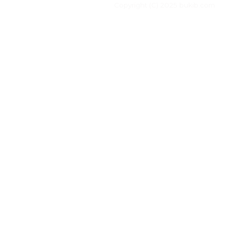
Copyright (C) 2025 bukib.com