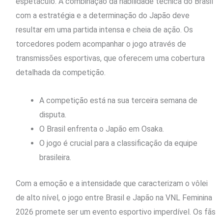
espetáculo. A combinação da habilidade técnica do Brasil
com a estratégia e a determinação do Japão deve
resultar em uma partida intensa e cheia de ação. Os
torcedores podem acompanhar o jogo através de
transmissões esportivas, que oferecem uma cobertura
detalhada da competição.
A competição está na sua terceira semana de
disputa.
O Brasil enfrenta o Japão em Osaka.
O jogo é crucial para a classificação da equipe
brasileira.
Com a emoção e a intensidade que caracterizam o vôlei
de alto nível, o jogo entre Brasil e Japão na VNL Feminina
2026 promete ser um evento esportivo imperdível. Os fãs