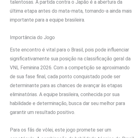
talentosas. A partida contra o Japão é a abertura da
última etapa antes do mata-mata, tornando-a ainda mais
importante para a equipe brasileira.
Importância do Jogo
Este encontro é vital para o Brasil, pois pode influenciar
significativamente sua posição na classificação geral da
VNL Feminina 2026. Com a competição se aproximando
de sua fase final, cada ponto conquistado pode ser
determinante para as chances de avançar às etapas
eliminatórias. A equipe brasileira, conhecida por sua
habilidade e determinação, busca dar seu melhor para
garantir um resultado positivo.
Para os fãs de vôlei, este jogo promete ser um