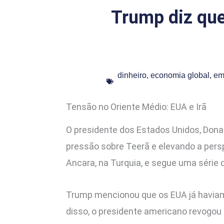
Trump diz que
dinheiro
,
economia global
,
em
Tensão no Oriente Médio: EUA e Irã
O presidente dos Estados Unidos, Dona
pressão sobre Teerã e elevando a persp
Ancara, na Turquia, e segue uma série 
Trump mencionou que os EUA já haviam 
disso, o presidente americano revogou